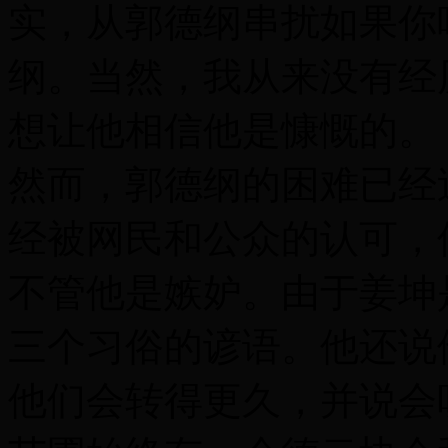
实，从郭德纲串扰如果你
纲。当然，我从来没有经
想让他相信他是慷慨的。
然而，郭德纲的困难已经
经被网民和公众的认可，
不管他是嫉妒。由于姜坤
三个习俗的谚语。他还说
他们会转得更久，并说会