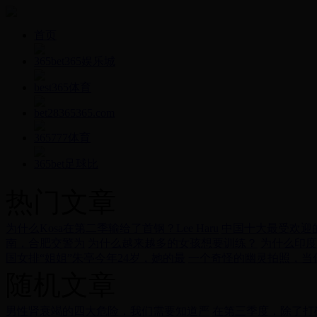
首页
365bet365娱乐城
best365体育
bet28365365.com
365777体育
365bet足球比
热门文章
为什么Kosa在第二季输给了首钢？Lee Haru
中国十大最受欢迎
南，合肥交警为
为什么越来越多的女孩想要训练？
为什么印度
国女排“姐姐”朱亭今年24岁，她的最
一个奇怪的幽灵拍照，当
随机文章
男性肾衰竭的四大危险，我们需要知道严
在第三季度，除了打