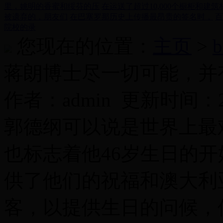
里，姚明的香蜜和绥芬的压
在运送了超过10,000个橱柜和建
被遗弃的，朋友们
在巴塞罗那历史上传播最昂贵的签名时，
百
院校的录
您现在的位置：
主页
>
b
蒋朗博士尽一切可能，并
作者：admin 更新时间：2019
郭德纲可以说是世界上最
也标志着他46岁生日的
供了他们的祝福和澳大利
客，以提供生日的问候，