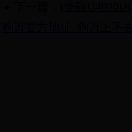
下一篇：
[华硕U4000
狗万官方地址_狗万上不