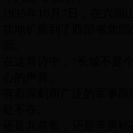
1935年10月7日，在
功地扩展到了西部省北部
面。
在这首诗中，“长城不是
心的声音。
有着深刻而广泛的军事辞
处不在。
还是九首歌，还是英勇精