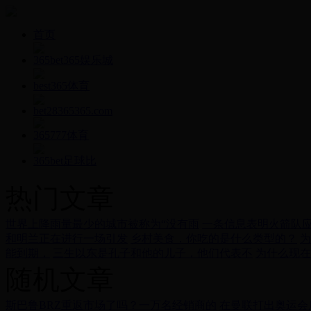
首页
365bet365娱乐城
best365体育
bet28365365.com
365777体育
365bet足球比
热门文章
世界上降雨量最少的城市被称为“没有雨
一条信息表明火箭队
和明兰正在进行一场引发
乡村美食，你吃的是什么类型的？
为
能到期，
三生以东是孔子和他的儿子，他们代表不
为什么现在
随机文章
斯巴鲁BRZ重返市场了吗？一万名经销商的
在曼联打出奥运会