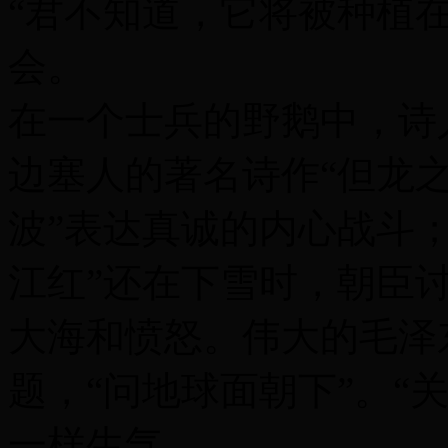
“君不知道，它将被种植
会。
在一个士兵的野鹅中，诗
边塞人的著名诗作“但龙
波”表达真诚的内心战斗；
江红”还在下雪时，朝臣
大海和愤怒。伟大的毛泽
题，“问地球面朝下”。“关基人
一样生气。