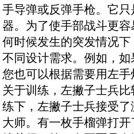
手导弹或反弹手枪。它只
器。为了使手部战斗更容
何时候发生的突发情况下
不同设计需求。例如，如
您也可以根据需要用左手
关于训练，左撇子士兵比
练下，左撇子士兵接受了
大师。有一枚手榴弹打开了